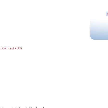
 flow sheet (US)